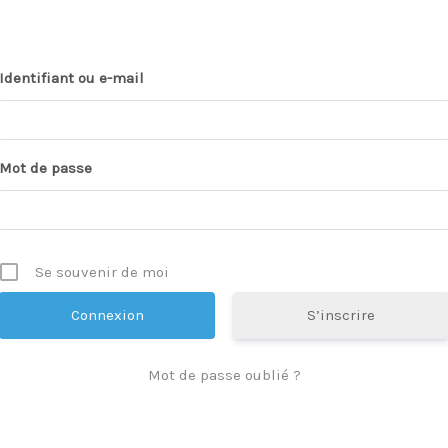
Identifiant ou e-mail
Mot de passe
Se souvenir de moi
S’inscrire
Mot de passe oublié ?