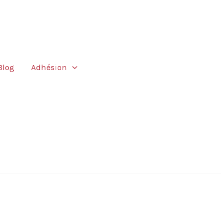
Blog
Adhésion