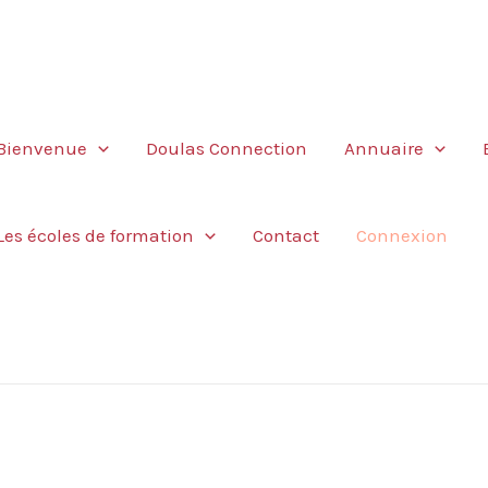
Bienvenue
Doulas Connection
Annuaire
Les écoles de formation
Contact
Connexion