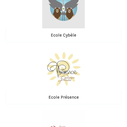
Ecole Cybèle
Ecole Présence