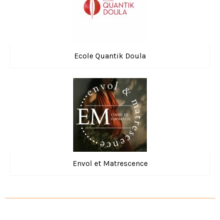
Ecole Quantik Doula
Envol et Matrescence