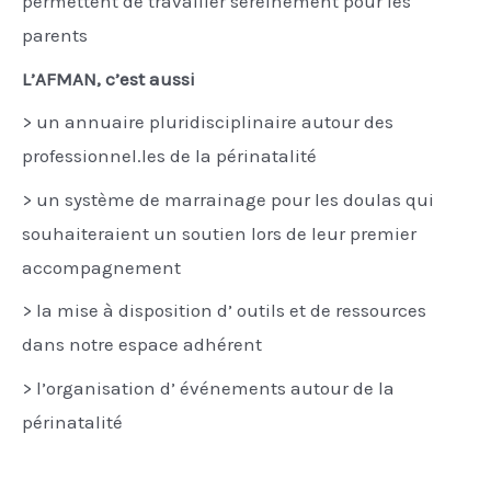
permettent de travailler sereinement pour les
parents
L’AFMAN, c’est aussi
> un annuaire pluridisciplinaire autour des
professionnel.les de la périnatalité
> un système de marrainage pour les doulas qui
souhaiteraient un soutien lors de leur premier
accompagnement
> la mise à disposition d’ outils et de ressources
dans notre espace adhérent
> l’organisation d’ événements autour de la
périnatalité