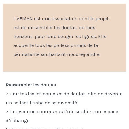
L’AFMAN est une association dont le projet
est de rassembler les doulas, de tous
horizons, pour faire bouger les lignes. Elle
accueille tous les professionnels de la
périnatalité souhaitant nous rejoindre.
Rassembler les doulas
> unir toutes les couleurs de doulas, afin de devenir
un collectif riche de sa diversité
> trouver une communauté de soutien, un espace
d’échange