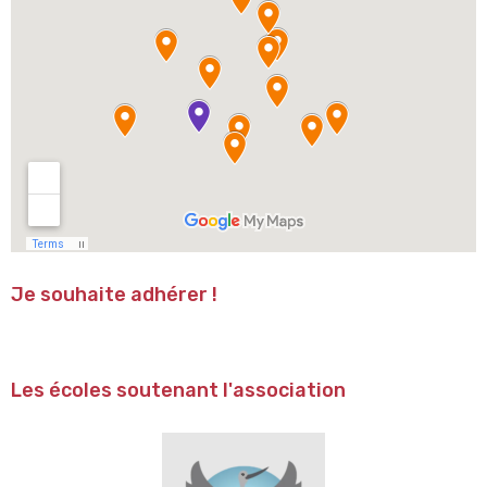
Je souhaite adhérer !
Les écoles soutenant l'association