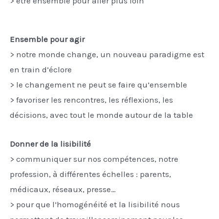
> être ensemble pour aller plus loin
Ensemble pour agir
> notre monde change, un nouveau paradigme est
en train d’éclore
> le changement ne peut se faire qu’ensemble
> favoriser les rencontres, les réflexions, les
décisions, avec tout le monde autour de la table
Donner de la lisibilité
> communiquer sur nos compétences, notre
profession, à différentes échelles : parents,
médicaux, réseaux, presse…
> pour que l’homogénéité et la lisibilité nous