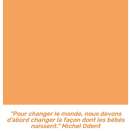
"Pour changer le monde, nous devons
d'abord changer la façon dont les bébés
naissent." Michel Odent