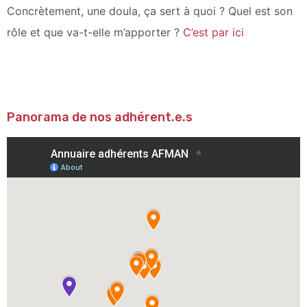
Concrètement, une doula, ça sert à quoi ?
Quel est son
rôle et que va-t-elle m’apporter ?
C’est par ici
Panorama de nos adhérent.e.s