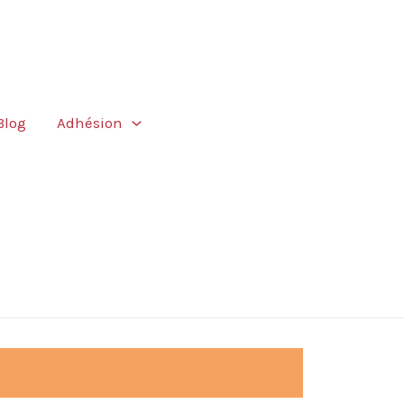
Blog
Adhésion