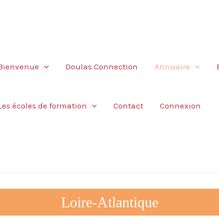
Bienvenue
Doulas Connection
Annuaire
Les écoles de formation
Contact
Connexion
Loire-Atlantique