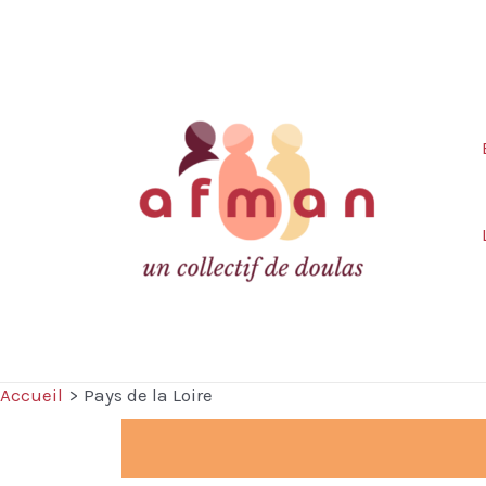
Accueil
Pays de la Loire