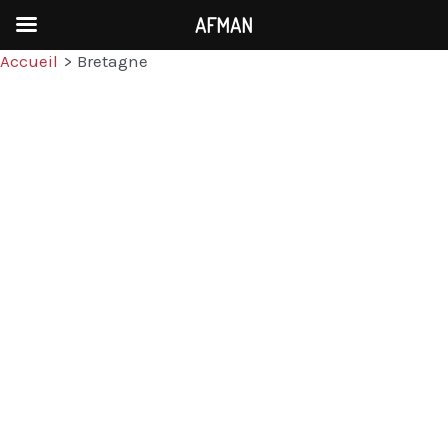
AFMAN
Accueil
Bretagne