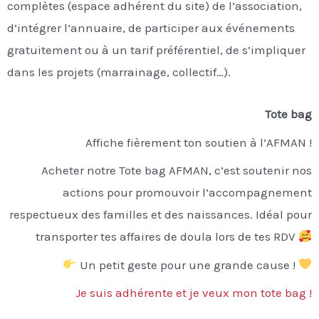
complètes (espace adhérent du site) de l’association,
d’intégrer l’annuaire, de participer aux événements
gratuitement ou à un tarif préférentiel, de s’impliquer
dans les projets (marrainage, collectif…).
Tote bag
Affiche fièrement ton soutien à l’AFMAN !
Acheter notre Tote bag AFMAN, c’est soutenir nos
actions pour promouvoir l’accompagnement
respectueux des familles et des naissances. Idéal pour
transporter tes affaires de doula lors de tes RDV
Un petit geste pour une grande cause !
Je suis adhérente et je veux mon tote bag !