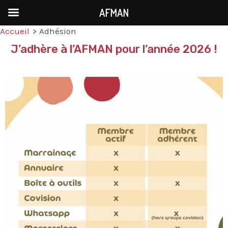
AFMAN
Accueil
Adhésion
J’adhère à l’AFMAN pour l’année 2026 !