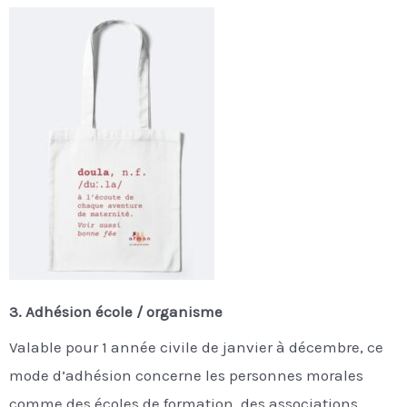
3. Adhésion école / organisme
Valable pour 1 année civile de janvier à décembre, ce
mode d’adhésion concerne les personnes morales
comme des écoles de formation, des associations,