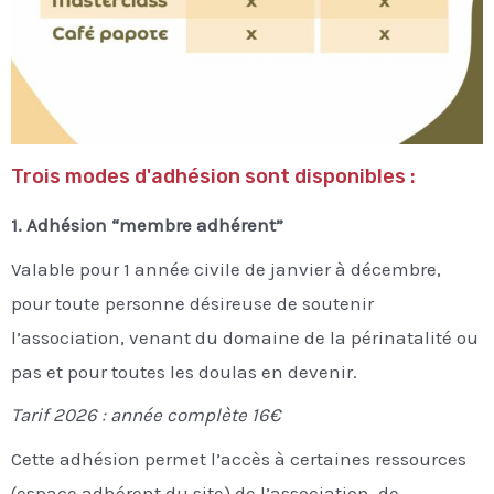
Trois modes d'adhésion sont disponibles :
1. Adhésion “membre adhérent”
Valable pour 1 année civile de janvier à décembre,
pour toute personne désireuse de soutenir
l’association, venant du domaine de la périnatalité ou
pas et pour toutes les doulas en devenir.
Tarif 2026 : année complète 16€
Cette adhésion permet l’accès à certaines ressources
(espace adhérent du site) de l’association, de