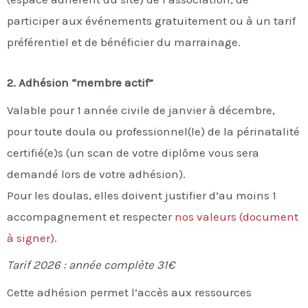
participer aux événements gratuitement ou à un tarif
préférentiel et de bénéficier du marrainage.
2. Adhésion “membre actif”
Valable pour 1 année civile de janvier à décembre,
pour toute doula ou professionnel(le) de la périnatalité
certifié(e)s (un scan de votre diplôme vous sera
demandé lors de votre adhésion).
Pour les doulas, elles doivent justifier d’au moins 1
accompagnement et respecter
nos valeurs (document
à signer)
.
Tarif 2026 : année complète 31€
Cette adhésion permet l’accès aux ressources