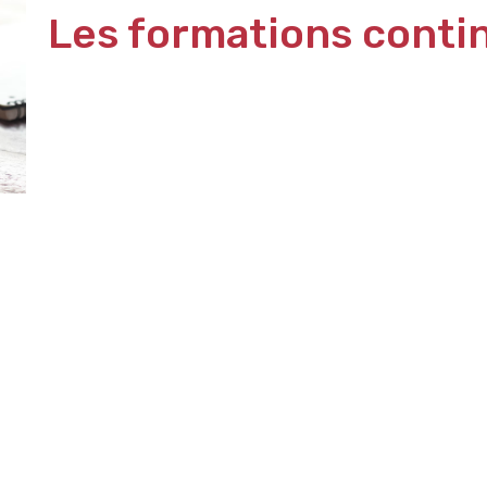
Les formations conti