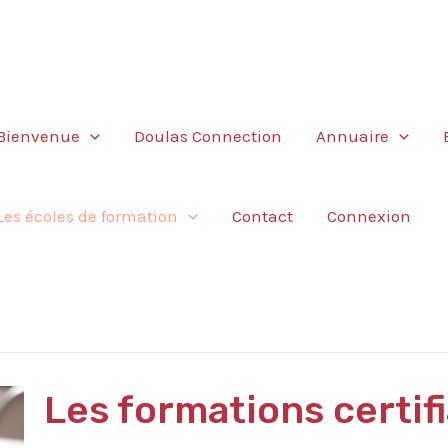
Bienvenue
Doulas Connection
Annuaire
Les écoles de formation
Contact
Connexion
Les formations certif