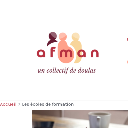
Accueil
Les écoles de formation