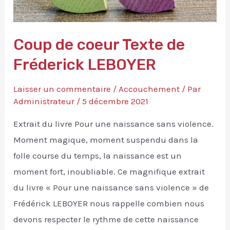
Coup de coeur Texte de
Fréderick LEBOYER
Laisser un commentaire
/
Accouchement
/ Par
Administrateur
/
5 décembre 2021
Extrait du livre Pour une naissance sans violence.
Moment magique, moment suspendu dans la
folle course du temps, la naissance est un
moment fort, inoubliable. Ce magnifique extrait
du livre « Pour une naissance sans violence » de
Frédérick LEBOYER nous rappelle combien nous
devons respecter le rythme de cette naissance