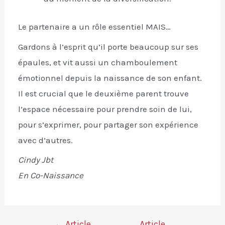
Le partenaire a un rôle essentiel MAIS…
Gardons à l’esprit qu’il porte beaucoup sur ses
épaules, et vit aussi un chamboulement
émotionnel depuis la naissance de son enfant.
Il est crucial que le deuxième parent trouve
l’espace nécessaire pour prendre soin de lui,
pour s’exprimer, pour partager son expérience
avec d’autres.
Cindy Jbt
En Co-Naissance
←
Article
Article