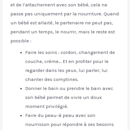
et de l’attachement avec son bébé, cela ne
passe pas uniquement par la nourriture. Quand
un bébé est allaité, le partenaire ne peut pas,
pendant un temps, le nourrir, mais le reste est
possible :
Faire les soins : cordon, changement de
couche, crème… Et en profiter pour le
regarder dans les yeux, lui parler, lui
chanter des comptines.
Donner le bain ou prendre le bain avec
son bébé permet de vivre un doux
moment privilégié.
Faire du peau-à peau avec son
nourrisson pour répondre à ses besoins