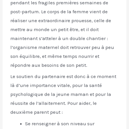
pendant les fragiles premières semaines de
post-partum. Le corps de la femme vient de
réaliser une extraordinaire prouesse, celle de
mettre au monde un petit être, et il doit
maintenant s’atteler à un double chantier :
l’organisme maternel doit retrouver peu à peu
son équilibre, et même temps nourrir et
répondre aux besoins de son petit.
Le soutien du partenaire est donc à ce moment
là d’une importance vitale, pour la santé
psychologique de la jeune maman et pour la
réussite de l’allaitement. Pour aider, le
deuxième parent peut :
Se renseigner à son niveau sur