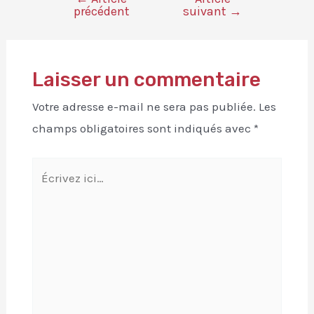
précédent
suivant
→
Laisser un commentaire
Votre adresse e-mail ne sera pas publiée.
Les
champs obligatoires sont indiqués avec
*