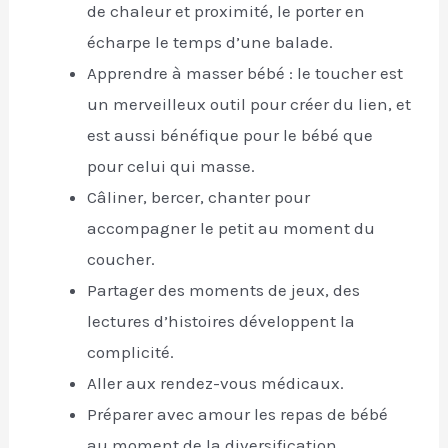
de chaleur et proximité, le porter en
écharpe le temps d’une balade.
Apprendre à masser bébé : le toucher est
un merveilleux outil pour créer du lien, et
est aussi bénéfique pour le bébé que
pour celui qui masse.
Câliner, bercer, chanter pour
accompagner le petit au moment du
coucher.
Partager des moments de jeux, des
lectures d’histoires développent la
complicité.
Aller aux rendez-vous médicaux.
Préparer avec amour les repas de bébé
au moment de la diversification.