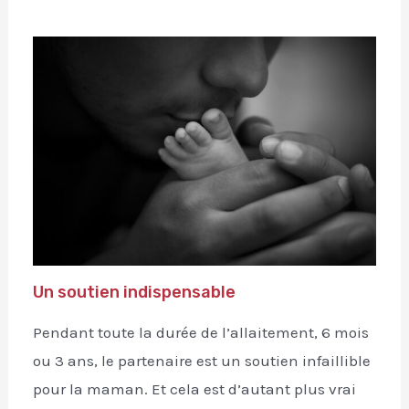
Un soutien indispensable
Pendant toute la durée de l’allaitement, 6 mois
ou 3 ans, le partenaire est un soutien infaillible
pour la maman. Et cela est d’autant plus vrai