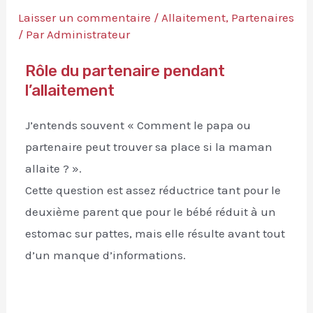
Laisser un commentaire
/
Allaitement
,
Partenaires
/ Par
Administrateur
Rôle du partenaire pendant
l’allaitement
J’entends souvent « Comment le papa ou
partenaire peut trouver sa place si la maman
allaite ? ».
Cette question est assez réductrice tant pour le
deuxième parent que pour le bébé réduit à un
estomac sur pattes, mais elle résulte avant tout
d’un manque d’informations.