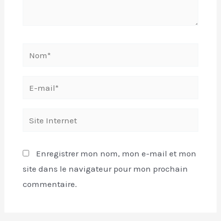
Enregistrer mon nom, mon e-mail et mon
site dans le navigateur pour mon prochain
commentaire.