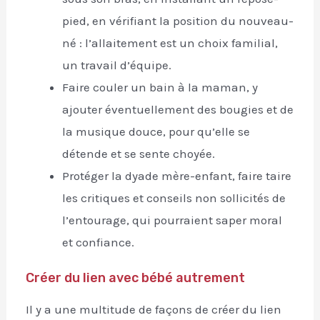
pied, en vérifiant la position du nouveau-
né : l’allaitement est un choix familial,
un travail d’équipe.
Faire couler un bain à la maman, y
ajouter éventuellement des bougies et de
la musique douce, pour qu’elle se
détende et se sente choyée.
Protéger la dyade mère-enfant, faire taire
les critiques et conseils non sollicités de
l’entourage, qui pourraient saper moral
et confiance.
Créer du lien avec bébé autrement
Il y a une multitude de façons de créer du lien