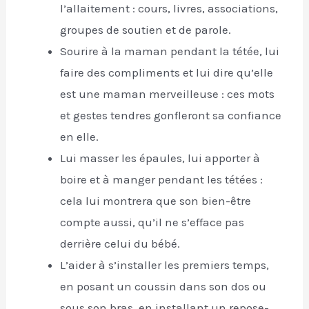
l’allaitement : cours, livres, associations,
groupes de soutien et de parole.
Sourire à la maman pendant la tétée, lui
faire des compliments et lui dire qu’elle
est une maman merveilleuse : ces mots
et gestes tendres gonfleront sa confiance
en elle.
Lui masser les épaules, lui apporter à
boire et à manger pendant les tétées :
cela lui montrera que son bien-être
compte aussi, qu’il ne s’efface pas
derrière celui du bébé.
L’aider à s’installer les premiers temps,
en posant un coussin dans son dos ou
sous son bras, en installant un repose-