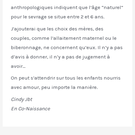
anthropologiques indiquent que l’âge “naturel”
pour le sevrage se situe entre 2 et 6 ans.
J’ajouterai que les choix des mères, des
couples, comme l’allaitement maternel ou le
biberonnage, ne concernent qu’eux. Il n’y a pas
d’avis à donner, il n’y a pas de jugement à
avoir…
On peut s’attendrir sur tous les enfants nourris
avec amour, peu importe la manière.
Cindy Jbt
En Co-Naissance