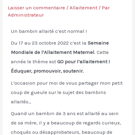
Laisser un commentaire
/
Allaitement
/ Par
Administrateur
Un bambin allaité c’est normal !
Du 17 au 23 octobre 2022 c’est la
Semaine
Mondiale de l’Allaitement Maternel
. Cette
année le thème est
GO pour l’allaitement !
Éduquer, promouvoir, soutenir.
L’occasion pour moi de vous partager mon petit
coup de gueule sur le sujet des bambins
allaités…
Quand un bambin de 3 ans est allaité au sein
de sa mère, il y a beaucoup de regards curieux,
choqués ou désapprobateurs, beaucoup de