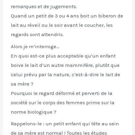
remarques et de jugements.
Quand un petit de 3 ou 4 ans boit un biberon de
lait au réveil ou le soir avant le coucher, les
regards sont attendris.
Alors je m’interroge…
En quoi est-ce plus acceptable qu’un enfant
boive le lait d’un autre mammifère, plutôt que
celui prévu par la nature, c’est-à-dire le lait de
sa mère ?
Pourquoi le regard déformé et perverti de la
société sur le corps des femmes prime sur la
norme biologique ?
Rappelons-le : un petit enfant qui tète au sein
de sa mère est normal ! Toutes les études