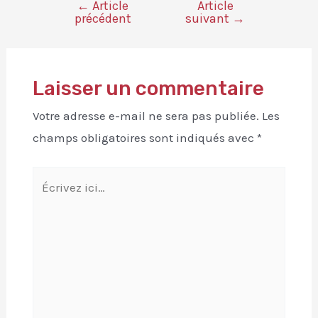
←
Article
Article
précédent
suivant
→
Laisser un commentaire
Votre adresse e-mail ne sera pas publiée.
Les
champs obligatoires sont indiqués avec
*