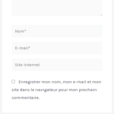
Enregistrer mon nom, mon e-mail et mon
site dans le navigateur pour mon prochain
commentaire.