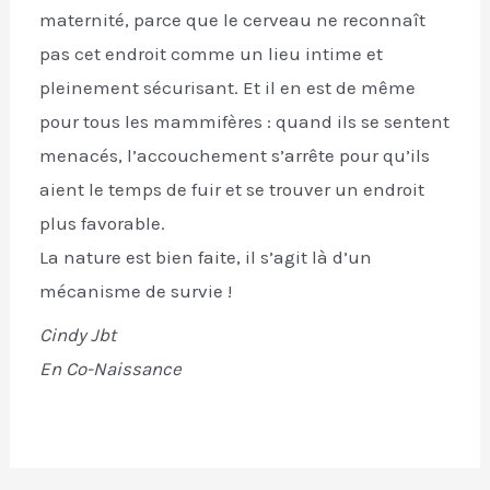
maternité, parce que le cerveau ne reconnaît
pas cet endroit comme un lieu intime et
pleinement sécurisant. Et il en est de même
pour tous les mammifères : quand ils se sentent
menacés, l’accouchement s’arrête pour qu’ils
aient le temps de fuir et se trouver un endroit
plus favorable.
La nature est bien faite, il s’agit là d’un
mécanisme de survie !
Cindy Jbt
En Co-Naissance