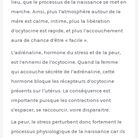
lieu, que le processus de la naissance se met en
marche. Ainsi, plus l’atmosphère autour de la
mère est calme, intime, plus la libération
d’ocytocine est rapide, et plus l’accouchement
aura de chance d’être « facile ».
L’adrénaline, hormone du stress et de la peur,
est l’ennemi de l’ocytocine. Quand la femme
qui accouche sécrète de l’adrénaline, cette
hormone bloque les récepteurs d’ocytocine
présents sur l’utérus. La conséquence est
importante puisque les contractions vont
s’espacer, se raccourcir, voire disparaitre.
La peur, le stress perturbent donc fortement le
processus physiologique de la naissance car ils