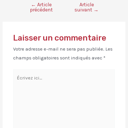
←
Article
Article
précédent
suivant
→
Laisser un commentaire
Votre adresse e-mail ne sera pas publiée.
Les
champs obligatoires sont indiqués avec
*