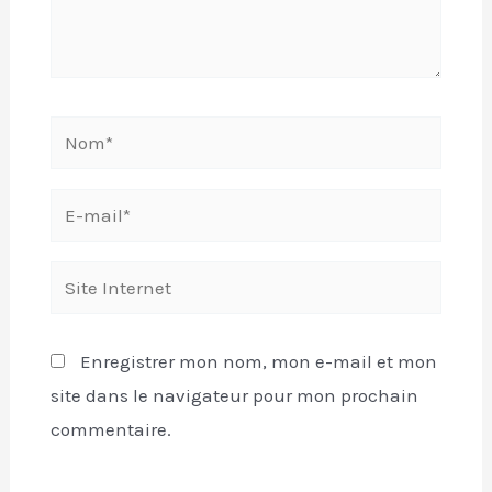
Enregistrer mon nom, mon e-mail et mon
site dans le navigateur pour mon prochain
commentaire.