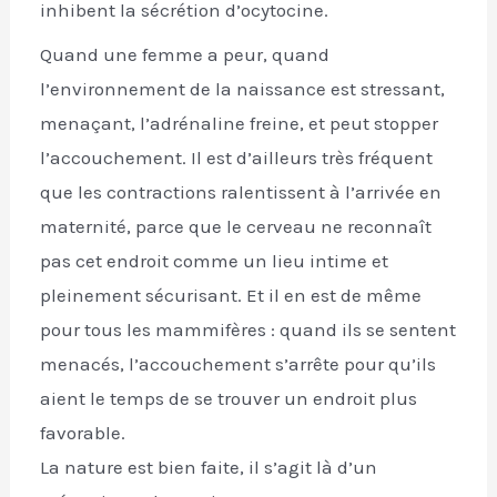
inhibent la sécrétion d’ocytocine.
Quand une femme a peur, quand
l’environnement de la naissance est stressant,
menaçant, l’adrénaline freine, et peut stopper
l’accouchement. Il est d’ailleurs très fréquent
que les contractions ralentissent à l’arrivée en
maternité, parce que le cerveau ne reconnaît
pas cet endroit comme un lieu intime et
pleinement sécurisant. Et il en est de même
pour tous les mammifères : quand ils se sentent
menacés, l’accouchement s’arrête pour qu’ils
aient le temps de se trouver un endroit plus
favorable.
La nature est bien faite, il s’agit là d’un