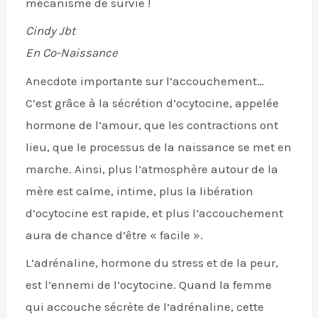
mécanisme de survie !
Cindy Jbt
En Co-Naissance
Anecdote importante sur l’accouchement…
C’est grâce à la sécrétion d’ocytocine, appelée
hormone de l’amour, que les contractions ont
lieu, que le processus de la naissance se met en
marche. Ainsi, plus l’atmosphère autour de la
mère est calme, intime, plus la libération
d’ocytocine est rapide, et plus l’accouchement
aura de chance d’être « facile ».
L’adrénaline, hormone du stress et de la peur,
est l’ennemi de l’ocytocine. Quand la femme
qui accouche sécrète de l’adrénaline, cette