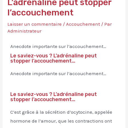
L’adrénaline peut stopper
l’accouchement
Laisser un commentaire
/
Accouchement
/ Par
Administrateur
Anecdote importante sur l’accouchement…
Le saviez-vous ? L’adrénaline peut
stopper l’accouchement…
Anecdote importante sur l’accouchement…
Le saviez-vous ? L’adrénaline peut
stopper l’accouchement…
C’est grâce à la sécrétion d’ocytocine, appelée
hormone de l’amour, que les contractions ont