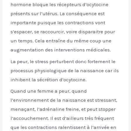
hormone bloque les récepteurs d’ocytocine
présents sur l’utérus. La conséquence est
importante puisque les contractions vont
s’espacer, se raccourcir, voire disparaitre pour
un temps. Cela entraîne du même coup une
augmentation des interventions médicales.
La peur, le stress perturbent donc fortement le
processus physiologique de la naissance car ils
inhibent la sécrétion d’ocytocine.
Quand une femme a peur, quand
l’environnement de la naissance est stressant,
menaçant, l’adrénaline freine, et peut stopper
l’accouchement. Il est d’ailleurs très fréquent
que les contractions ralentissent à l’arrivée en