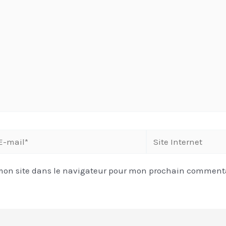
mon site dans le navigateur pour mon prochain commenta