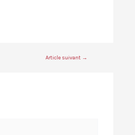
Article suivant
→