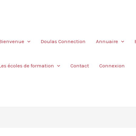
Bienvenue
Doulas Connection
Annuaire
Les écoles de formation
Contact
Connexion