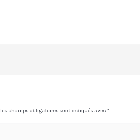
e
Les champs obligatoires sont indiqués avec
*