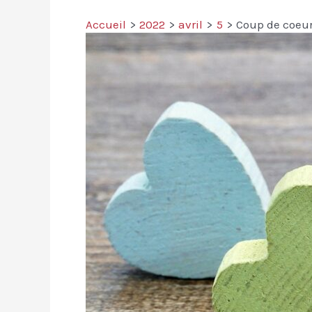
Accueil
2022
avril
5
Coup de coeur