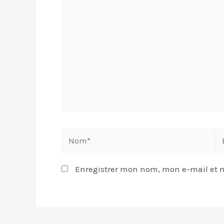
Enregistrer mon nom, mon e-mail et 