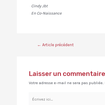
Cindy Jbt
En Co-Naissance
←
Article précédent
Laisser un commentair
Votre adresse e-mail ne sera pas publiée.