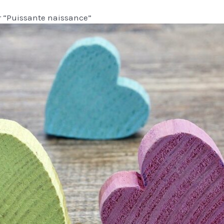
 “Puissante naissance”