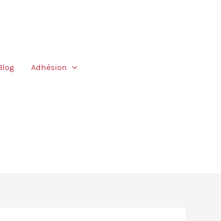
Blog
Adhésion