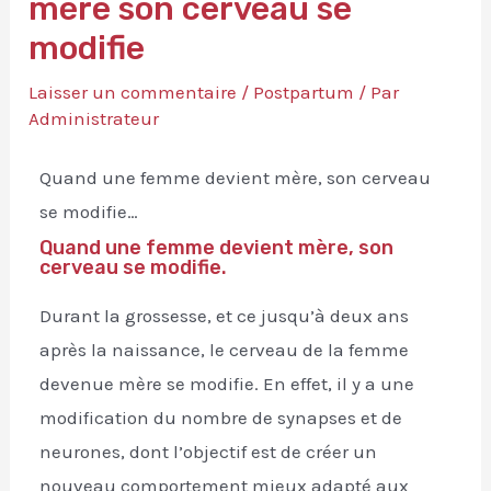
mère son cerveau se
modifie
Laisser un commentaire
/
Postpartum
/ Par
Administrateur
Quand une femme devient mère, son cerveau
se modifie…
Quand une femme devient mère, son
cerveau se modifie.
Durant la grossesse, et ce jusqu’à deux ans
après la naissance, le cerveau de la femme
devenue mère se modifie. En effet, il y a une
modification du nombre de synapses et de
neurones, dont l’objectif est de créer un
nouveau comportement mieux adapté aux