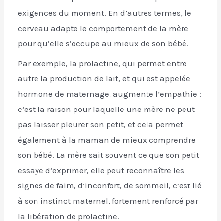
exigences du moment. En d’autres termes, le
cerveau adapte le comportement de la mère
pour qu’elle s’occupe au mieux de son bébé.
Par exemple, la prolactine, qui permet entre
autre la production de lait, et qui est appelée
hormone de maternage, augmente l’empathie :
c’est la raison pour laquelle une mère ne peut
pas laisser pleurer son petit, et cela permet
également à la maman de mieux comprendre
son bébé. La mère sait souvent ce que son petit
essaye d’exprimer, elle peut reconnaître les
signes de faim, d’inconfort, de sommeil, c’est lié
à son instinct maternel, fortement renforcé par
la libération de prolactine.