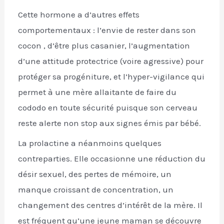
Cette hormone a d’autres effets
comportementaux : l’envie de rester dans son
cocon , d’être plus casanier, l’augmentation
d’une attitude protectrice (voire agressive) pour
protéger sa progéniture, et l’hyper-vigilance qui
permet à une mère allaitante de faire du
cododo en toute sécurité puisque son cerveau
reste alerte non stop aux signes émis par bébé.
La prolactine a néanmoins quelques
contreparties. Elle occasionne une réduction du
désir sexuel, des pertes de mémoire, un
manque croissant de concentration, un
changement des centres d’intérêt de la mère. Il
est fréquent qu’une jeune maman se découvre