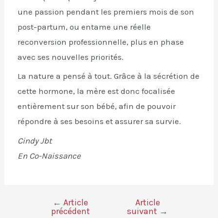
une passion pendant les premiers mois de son
post-partum, ou entame une réelle
reconversion professionnelle, plus en phase
avec ses nouvelles priorités.
La nature a pensé à tout. Grâce à la sécrétion de
cette hormone, la mère est donc focalisée
entièrement sur son bébé, afin de pouvoir
répondre à ses besoins et assurer sa survie.
Cindy Jbt
En Co-Naissance
←
Article
Article
précédent
suivant
→