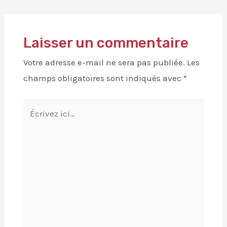
Laisser un commentaire
Votre adresse e-mail ne sera pas publiée.
Les
champs obligatoires sont indiqués avec
*