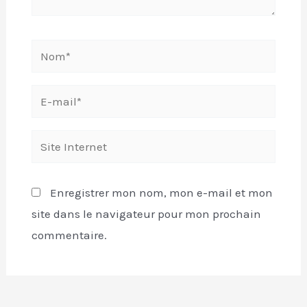
Enregistrer mon nom, mon e-mail et mon
site dans le navigateur pour mon prochain
commentaire.