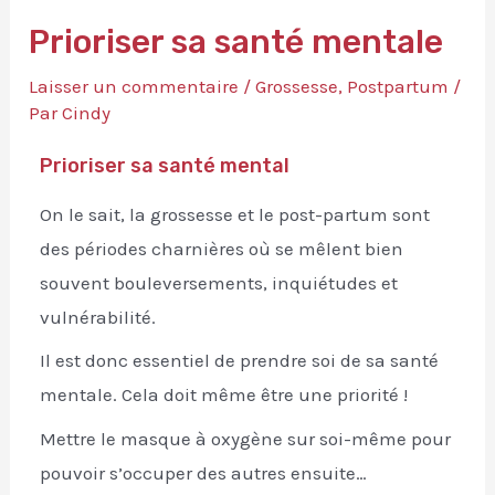
Prioriser sa santé mentale
Laisser un commentaire
/
Grossesse
,
Postpartum
/
Par
Cindy
Prioriser sa santé mental
On le sait, la grossesse et le post-partum sont
des périodes charnières où se mêlent bien
souvent bouleversements, inquiétudes et
vulnérabilité.
Il est donc essentiel de prendre soi de sa santé
mentale. Cela doit même être une priorité !
Mettre le masque à oxygène sur soi-même pour
pouvoir s’occuper des autres ensuite…