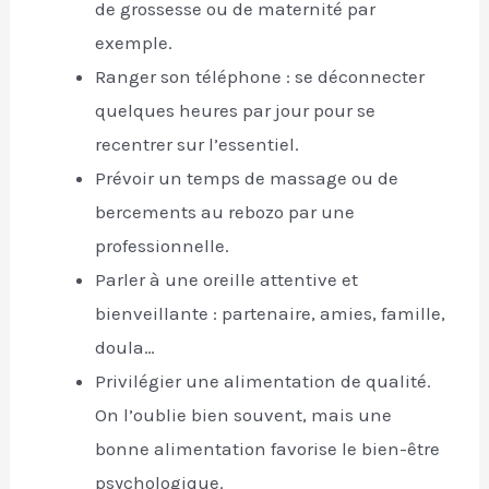
de grossesse ou de maternité par
exemple.
Ranger son téléphone : se déconnecter
quelques heures par jour pour se
recentrer sur l’essentiel.
Prévoir un temps de massage ou de
bercements au rebozo par une
professionnelle.
Parler à une oreille attentive et
bienveillante : partenaire, amies, famille,
doula…
Privilégier une alimentation de qualité.
On l’oublie bien souvent, mais une
bonne alimentation favorise le bien-être
psychologique.