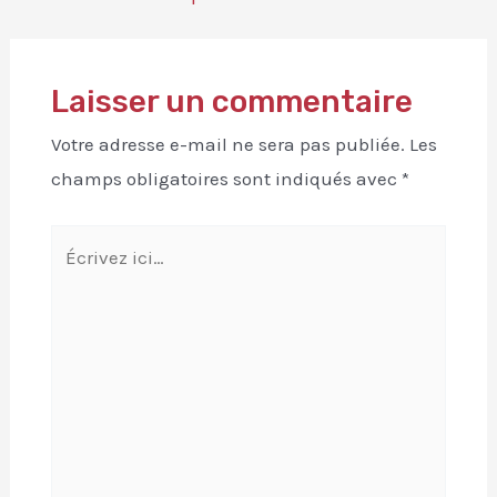
Laisser un commentaire
Votre adresse e-mail ne sera pas publiée.
Les
champs obligatoires sont indiqués avec
*