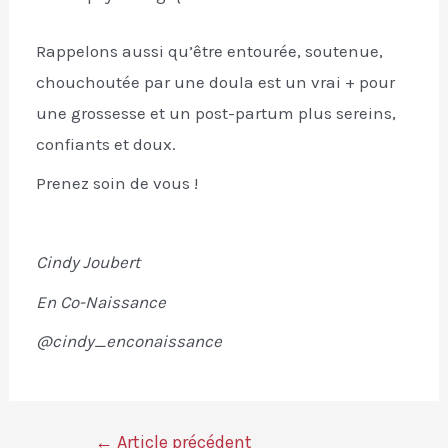
Rappelons aussi qu’être entourée, soutenue,
chouchoutée par une doula est un vrai + pour
une grossesse et un post-partum plus sereins,
confiants et doux.
Prenez soin de vous !
Cindy Joubert
En Co-Naissance
@cindy_enconaissance
←
Article précédent