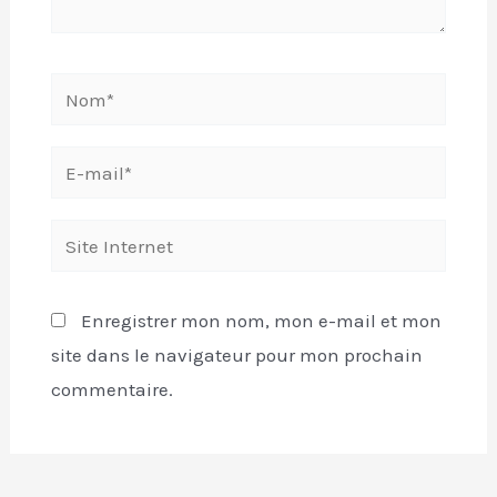
Enregistrer mon nom, mon e-mail et mon
site dans le navigateur pour mon prochain
commentaire.