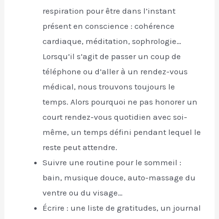
respiration pour être dans l’instant
présent en conscience : cohérence
cardiaque, méditation, sophrologie…
Lorsqu’il s’agit de passer un coup de
téléphone ou d’aller à un rendez-vous
médical, nous trouvons toujours le
temps. Alors pourquoi ne pas honorer un
court rendez-vous quotidien avec soi-
même, un temps défini pendant lequel le
reste peut attendre.
Suivre une routine pour le sommeil :
bain, musique douce, auto-massage du
ventre ou du visage…
Écrire : une liste de gratitudes, un journal